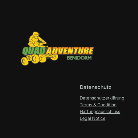
Datenschutz
Datenschutzerklärung
Terms & Condition
Haftungsausschluss
Legal Notice