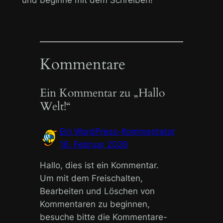
und beginne mit dem Schreiben!
Kommentare
Ein Kommentar zu „Hallo
Welt!“
Ein WordPress-Kommentator
16. Februar 2026
Hallo, dies ist ein Kommentar.
Um mit dem Freischalten,
Bearbeiten und Löschen von
Kommentaren zu beginnen,
besuche bitte die Kommentare-