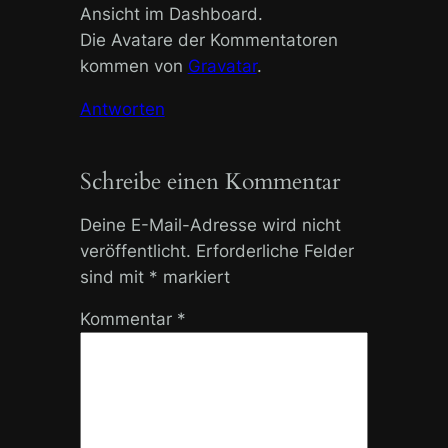
Ansicht im Dashboard.
Die Avatare der Kommentatoren
kommen von
Gravatar
.
Antworten
Schreibe einen Kommentar
Deine E-Mail-Adresse wird nicht
veröffentlicht.
Erforderliche Felder
sind mit
*
markiert
Kommentar
*