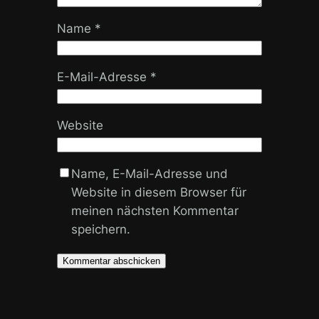
Name
*
E-Mail-Adresse
*
Website
Name, E-Mail-Adresse und
Website in diesem Browser für
meinen nächsten Kommentar
speichern.